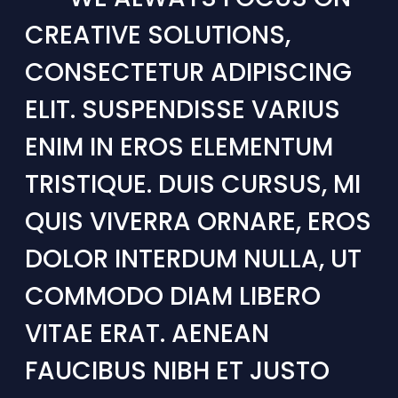
CREATIVE SOLUTIONS,
CONSECTETUR ADIPISCING
ELIT. SUSPENDISSE VARIUS
ENIM IN EROS ELEMENTUM
TRISTIQUE. DUIS CURSUS, MI
QUIS VIVERRA ORNARE, EROS
DOLOR INTERDUM NULLA, UT
COMMODO DIAM LIBERO
VITAE ERAT. AENEAN
FAUCIBUS NIBH ET JUSTO