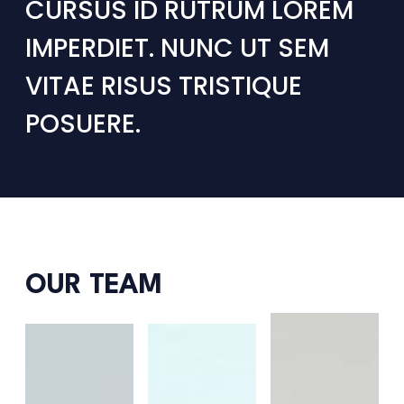
CURSUS ID RUTRUM LOREM
IMPERDIET. NUNC UT SEM
VITAE RISUS TRISTIQUE
POSUERE.
OUR TEAM