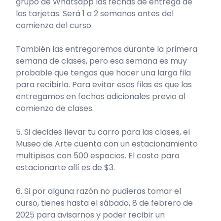
grupo de Whatsapp las fechas de entrega de
las tarjetas. Será 1 a 2 semanas antes del
comienzo del curso.
También las entregaremos durante la primera
semana de clases, pero esa semana es muy
probable que tengas que hacer una larga fila
para recibirla. Para evitar esas filas es que las
entregamos en fechas adicionales previo al
comienzo de clases.
5. Si decides llevar tu carro para las clases, el
Museo de Arte cuenta con un estacionamiento
multipisos con 500 espacios. El costo para
estacionarte allí es de $3.
6. Si por alguna razón no pudieras tomar el
curso, tienes hasta el sábado, 8 de febrero de
2025 para avisarnos y poder recibir un