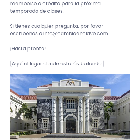
reembolso o crédito para la próxima
temporada de clases.
Si tienes cualquier pregunta, por favor
escríbenos a info@cambioenclave.com.
¡Hasta pronto!
[Aquí el lugar donde estarás bailando.]