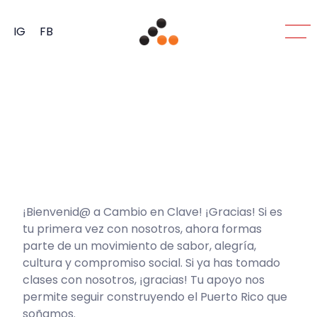
IG
FB
¡Bienvenid@ a Cambio en Clave! ¡Gracias! Si es
tu primera vez con nosotros, ahora formas
parte de un movimiento de sabor, alegría,
cultura y compromiso social. Si ya has tomado
clases con nosotros, ¡gracias! Tu apoyo nos
permite seguir construyendo el Puerto Rico que
soñamos.