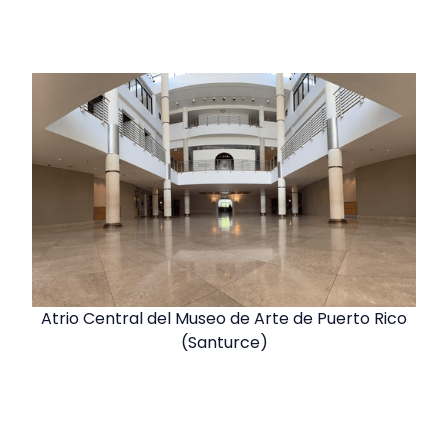
Atrio Central del Museo de Arte de Puerto Rico
(Santurce)