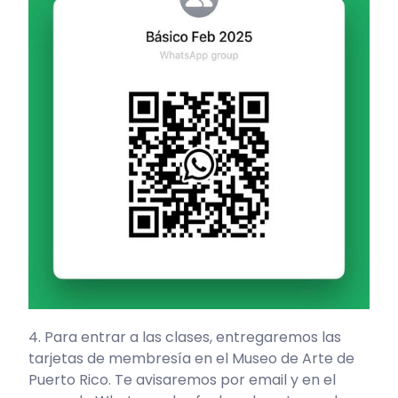
4. Para entrar a las clases, entregaremos las
tarjetas de membresía en el Museo de Arte de
Puerto Rico. Te avisaremos por email y en el