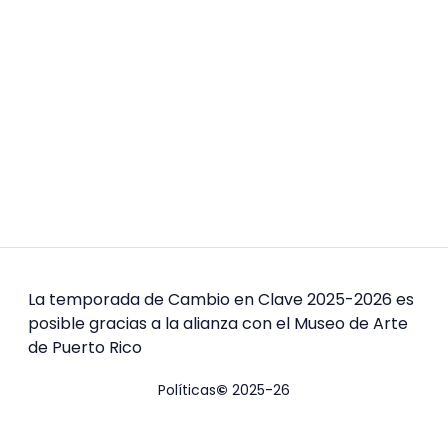
La temporada de Cambio en Clave 2025-2026 es
posible gracias a la alianza con el Museo de Arte
de Puerto Rico
Políticas
©
2025-26