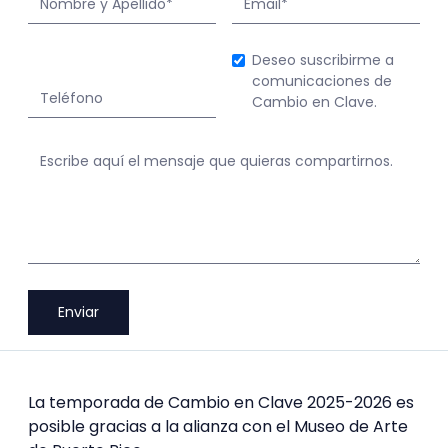
Deseo suscribirme a
comunicaciones de
Cambio en Clave.
La temporada de Cambio en Clave 2025-2026 es
posible gracias a la alianza con el Museo de Arte