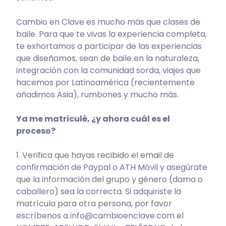
Cambio en Clave es mucho más que clases de
baile. Para que te vivas la experiencia completa,
te exhortamos a participar de las experiencias
que diseñamos, sean de baile en la naturaleza,
integración con la comunidad sorda, viajes que
hacemos por Latinoamérica (recientemente
añadimos Asia), rumbones y mucho más.
Ya me matriculé, ¿y ahora cuál es el
proceso?
1. Verifica que hayas recibido el email de
confirmación de Paypal o ATH Móvil y asegúrate
que la información del grupo y género (dama o
caballero) sea la correcta. Si adquiriste la
matrícula para otra persona, por favor
escríbenos a info@cambioenclave.com el