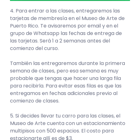
4. Para entrar a las clases, entregaremos las
tarjetas de membresía en el Museo de Arte de
Puerto Rico. Te avisaremos por email y en el
grupo de Whatsapp las fechas de entrega de
las tarjetas. Será 1 a 2 semanas antes del
comienzo del curso.
También las entregaremos durante la primera
semana de clases, pero esa semana es muy
probable que tengas que hacer una larga fila
para recibirla. Para evitar esas filas es que las
entregamos en fechas adicionales previo al
comienzo de clases.
5. Si decides llevar tu carro para las clases, el
Museo de Arte cuenta con un estacionamiento
multipisos con 500 espacios. El costo para
estacionarte allí es de $3.