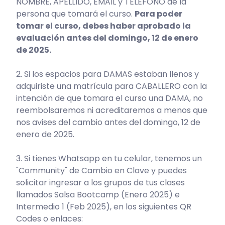
NOMBRE, APELLIDO, EMAIL y TELÉFONO de la
persona que tomará el curso.
Para poder
tomar el curso, debes haber aprobado la
evaluación antes del domingo, 12 de enero
de 2025.
2. Si los espacios para DAMAS estaban llenos y
adquiriste una matrícula para CABALLERO con la
intención de que tomara el curso una DAMA, no
reembolsaremos ni acreditaremos a menos que
nos avises del cambio antes del domingo, 12 de
enero de 2025.
3. Si tienes Whatsapp en tu celular, tenemos un
"Community" de Cambio en Clave y puedes
solicitar ingresar a los grupos de tus clases
llamados Salsa Bootcamp (Enero 2025) e
Intermedio 1 (Feb 2025), en los siguientes QR
Codes o enlaces: