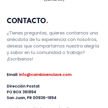
CONTACTO
.
¿Tienes preguntas, quieres contarnos una
anécdota de tu experiencia con nosotros,
deseas que compartamos nuestra alegría
y sabor en tu comunidad o trabajo?
¡Escríbenos!
Email:
info@cambioenclave.com
Dirección Postal:
PO BOX 361894
San Juan, PR 00936-1894