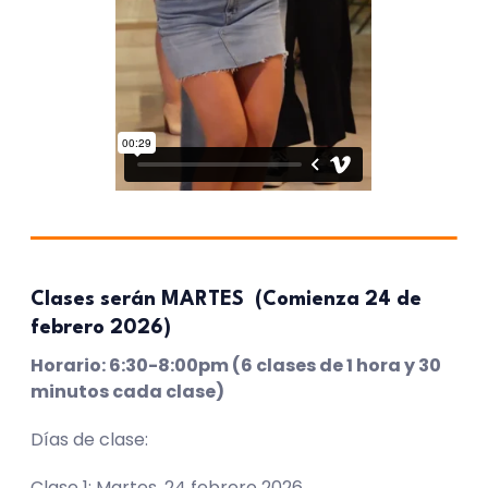
Clases serán MARTES (Comienza 24 de
febrero 2026)
Horario: 6:30-8:00pm (6 clases de 1 hora y 30
minutos cada clase)
Días de clase:
Clase 1: Martes, 24 febrero 2026