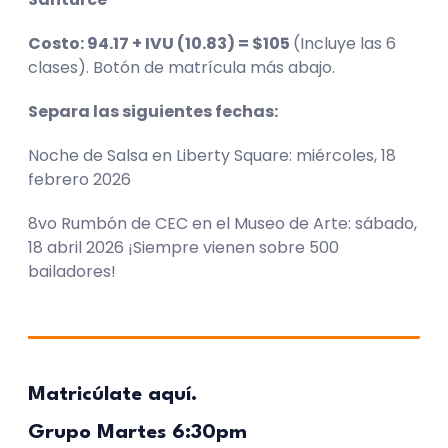
Costo: 94.17 + IVU (10.83) = $105
(Incluye las 6
clases). Botón de matrícula más abajo.
Separa las siguientes fechas:
Noche de Salsa en Liberty Square: miércoles, 18
febrero 2026
8vo Rumbón de CEC en el Museo de Arte: sábado,
18 abril 2026 ¡Siempre vienen sobre 500
bailadores!
Matricúlate aquí.
Grupo Martes 6:30pm