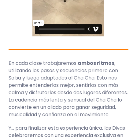
En cada clase trabajaremos
ambos ritmos
,
utilizando los pasos y secuencias primero con
Salsa y luego adaptados al Cha Cha. Esto nos
permite entenderlos mejor, sentirlos con más
calma y disfrutarlos desde dos lugares diferentes.
La cadencia más lenta y sensual del Cha Cha lo
convierte en un aliado para ganar seguridad,
musicalidad y confianza en el movimiento.
Y… para finalizar esta experiencia única, las Divas
celebraremos con una experiencia exclusiva en