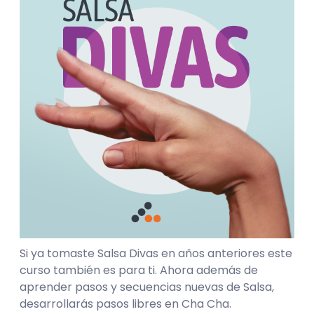
Si ya tomaste Salsa Divas en años anteriores este
curso también es para ti. Ahora además de
aprender pasos y secuencias nuevas de Salsa,
desarrollarás pasos libres en Cha Cha.