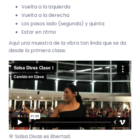
Vuelta a la izquierda
Vuelta a la derecha
Los pasos lado (segunda) y quinta
Estar en ritmo
Aquí una muestra de la vibra tan linda que se da
desde la primera clase:
🌸 Salsa Divas es libertad.