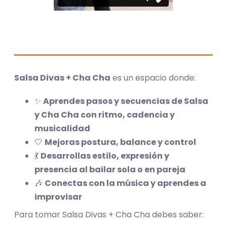
Salsa Divas + Cha Cha
es un espacio donde:
✨
Aprendes pasos y secuencias de Salsa
y Cha Cha con ritmo, cadencia y
musicalidad
🤍
Mejoras postura, balance y control
💃
Desarrollas estilo, expresión y
presencia al bailar sola o en pareja
🎶
Conectas con la música y aprendes a
improvisar
Para tomar Salsa Divas + Cha Cha debes saber: