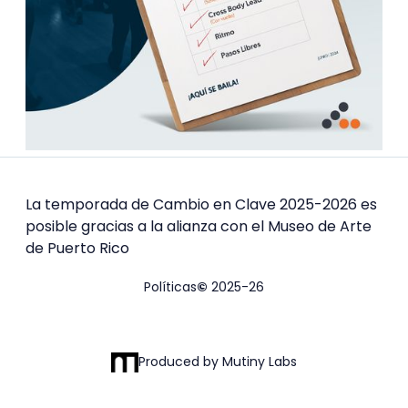
La temporada de Cambio en Clave 2025-2026 es
posible gracias a la alianza con el Museo de Arte
de Puerto Rico
Políticas
©
2025-26
Produced by Mutiny Labs