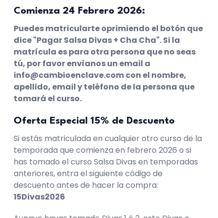
Comienza 24 Febrero 2026:
Puedes matricularte oprimiendo el botón que
dice "Pagar Salsa Divas + Cha Cha". Si la
matrícula es para otra persona que no seas
tú, por favor envíanos un email a
info@cambioenclave.com con el nombre,
apellido, email y teléfono de la persona que
tomará el curso.
Oferta Especial 15% de Descuento
Si estás matriculada en cualquier otro curso de la
temporada que comienza en febrero 2026 o si
has tomado el curso Salsa Divas en temporadas
anteriores, entra el siguiente código de
descuento antes de hacer la compra:
15Divas2026