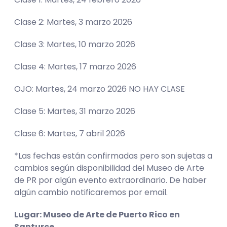
Clase 2: Martes, 3 marzo 2026
Clase 3: Martes, 10 marzo 2026
Clase 4: Martes, 17 marzo 2026
OJO: Martes, 24 marzo 2026 NO HAY CLASE
Clase 5: Martes, 31 marzo 2026
Clase 6: Martes, 7 abril 2026
*Las fechas están confirmadas pero son sujetas a
cambios según disponibilidad del Museo de Arte
de PR por algún evento extraordinario. De haber
algún cambio notificaremos por email.
Lugar: Museo de Arte de Puerto Rico en
Santurce