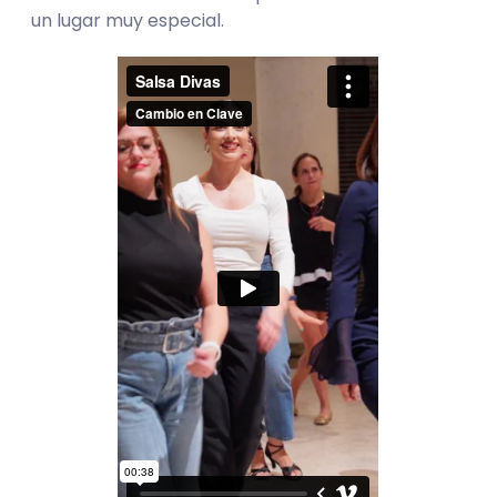
un lugar muy especial.