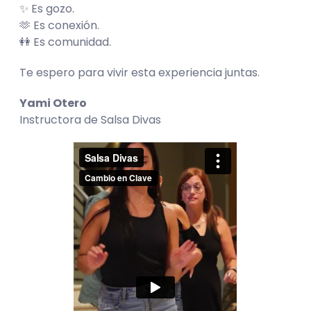
✨ Es gozo.
🫶 Es conexión.
👭 Es comunidad.
Te espero para vivir esta experiencia juntas.
Yami Otero
Instructora de Salsa Divas