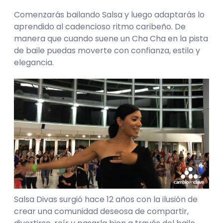
Comenzarás bailando Salsa y luego adaptarás lo
aprendido al cadencioso ritmo caribeño. De
manera que cuando suene un Cha Cha en la pista
de baile puedas moverte con confianza, estilo y
elegancia.
Salsa Divas surgió hace 12 años con la ilusión de
crear una comunidad deseosa de compartir,