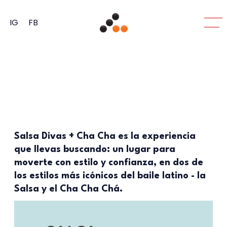
IG
FB
Salsa Divas + Cha Cha es la experiencia
que llevas buscando: un lugar para
moverte con estilo y confianza, en dos de
los estilos más icónicos del baile latino - la
Salsa y el Cha Cha Chá.