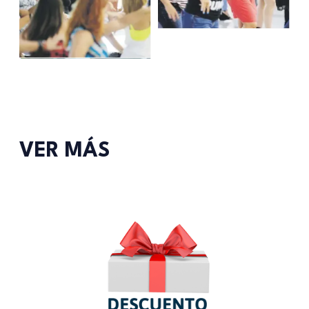
VER MÁS