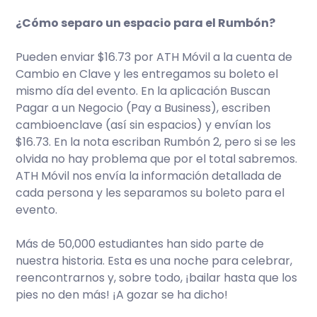
¿Cómo separo un espacio para el Rumbón?
Pueden enviar $16.73 por ATH Móvil a la cuenta de
Cambio en Clave y les entregamos su boleto el
mismo día del evento. En la aplicación Buscan
Pagar a un Negocio (Pay a Business), escriben
cambioenclave (así sin espacios) y envían los
$16.73. En la nota escriban Rumbón 2, pero si se les
olvida no hay problema que por el total sabremos.
ATH Móvil nos envía la información detallada de
cada persona y les separamos su boleto para el
evento.
Más de 50,000 estudiantes han sido parte de
nuestra historia. Esta es una noche para celebrar,
reencontrarnos y, sobre todo, ¡bailar hasta que los
pies no den más! ¡A gozar se ha dicho!