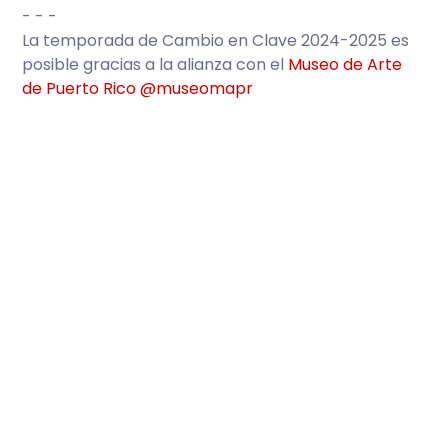
- - -
La temporada de Cambio en Clave 2024-2025 es
posible gracias a la alianza con el
Museo de Arte
de Puerto Rico
@museomapr